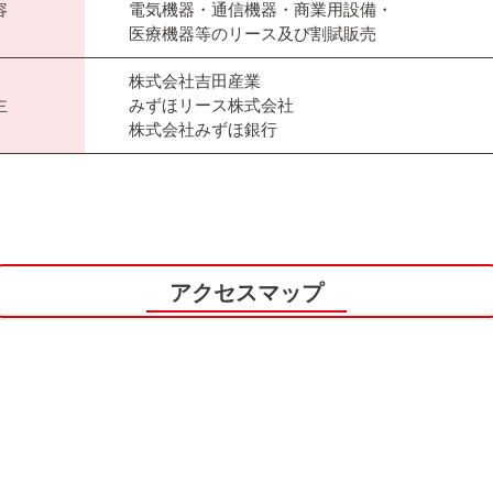
容
電気機器・通信機器・商業用設備・
医療機器等のリース及び割賦販売
株式会社吉田産業
主
みずほリース株式会社
株式会社みずほ銀行
アクセスマップ