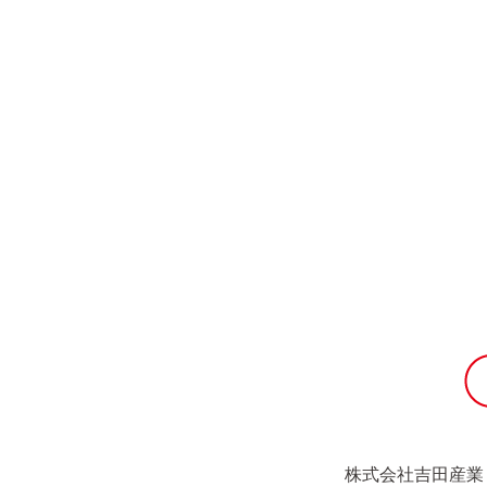
株式会社吉田産業