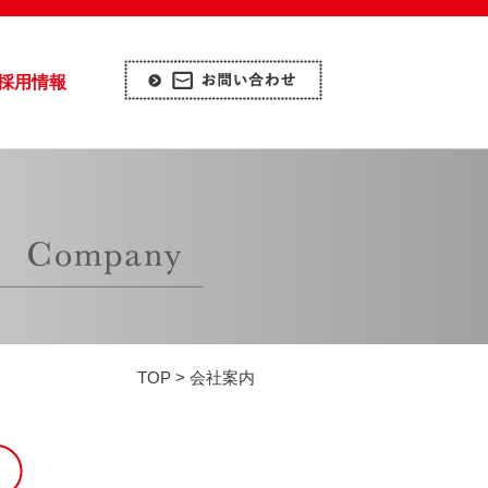
採用情報
TOP
> 会社案内