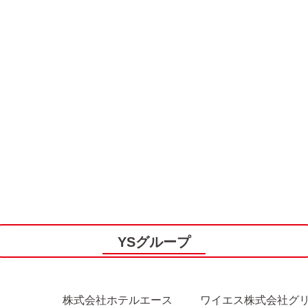
YSグループ
株式会社ホテルエース
ワイエス株式会社グ